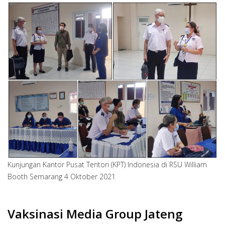
Kunjungan Kantor Pusat Teritori (KPT) Indonesia di RSU William
Booth Semarang 4 Oktober 2021
Vaksinasi Media Group Jateng