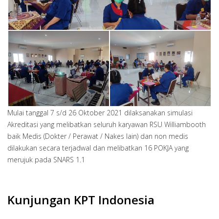
Mulai tanggal 7 s/d 26 Oktober 2021 dilaksanakan simulasi
Akreditasi yang melibatkan seluruh karyawan RSU Williambooth
baik Medis (Dokter / Perawat / Nakes lain) dan non medis
dilakukan secara terjadwal dan melibatkan 16 POKJA yang
merujuk pada SNARS 1.1
Kunjungan KPT Indonesia