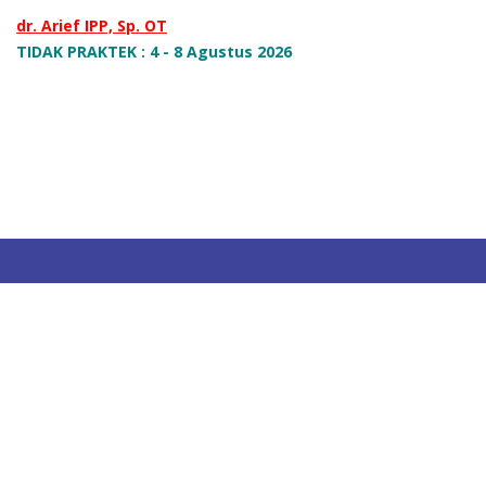
dr. Arief IPP, Sp. OT
TIDAK PRAKTEK : 4 - 8 Agustus 2026