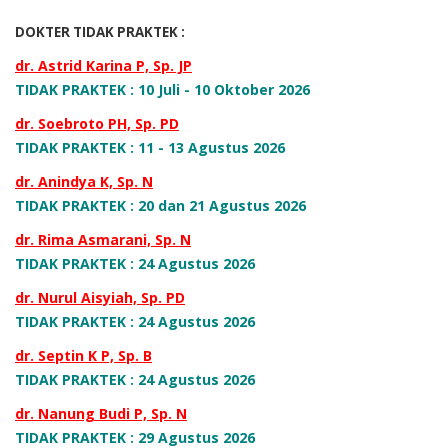
DOKTER TIDAK PRAKTEK :
dr. Astrid Karina P, Sp. JP
TIDAK PRAKTEK : 10 Juli - 10 Oktober 2026
dr. Soebroto PH, Sp. PD
TIDAK PRAKTEK : 11 - 13 Agustus 2026
dr. Anindya K, Sp. N
TIDAK PRAKTEK : 20 dan 21 Agustus 2026
dr. Rima Asmarani, Sp. N
TIDAK PRAKTEK : 24 Agustus 2026
dr. Nurul Aisyiah, Sp. PD
TIDAK PRAKTEK : 24 Agustus 2026
dr. Septin K P, Sp. B
TIDAK PRAKTEK : 24 Agustus 2026
dr. Nanung Budi P, Sp. N
TIDAK PRAKTEK : 29 Agustus 2026