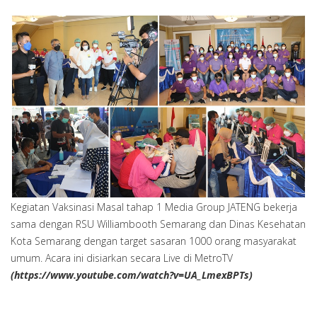
Kegiatan Vaksinasi Masal tahap 1 Media Group JATENG bekerja
sama dengan RSU Williambooth Semarang dan Dinas Kesehatan
Kota Semarang dengan target sasaran 1000 orang masyarakat
umum. Acara ini disiarkan secara Live di MetroTV
(https://www.youtube.com/watch?v=UA_LmexBPTs)