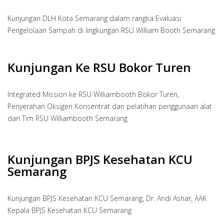
Kunjungan DLH Kota Semarang dalam rangka Evaluasi
Pengelolaan Sampah di lingkungan RSU William Booth Semarang
Kunjungan Ke RSU Bokor Turen
Integrated Mission ke RSU Williambooth Bokor Turen,
Penyerahan Oksigen Konsentrat dan pelatihan penggunaan alat
dari Tim RSU Williambooth Semarang
Kunjungan BPJS Kesehatan KCU
Semarang
Kunjungan BPJS Kesehatan KCU Semarang, Dr. Andi Ashar, AAK
Kepala BPJS Kesehatan KCU Semarang