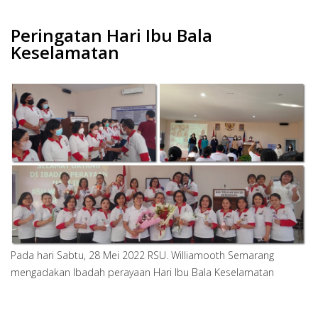
Peringatan Hari Ibu Bala
Keselamatan
Pada hari Sabtu, 28 Mei 2022 RSU. Williamooth Semarang
mengadakan Ibadah perayaan Hari Ibu Bala Keselamatan