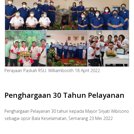
Perayaan Paskah RSU. Williambooth 18 April 2022
Penghargaan 30 Tahun Pelayanan
Penghargaan Pelayanan 30 tahun kepada Mayor Sriyati Wibisono
sebagai opsir Bala Keselamatan, Semarang 23 Mei 2022