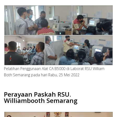
Pelatihan Penggunaan Alat CA B5000 di Laborat RSU William
Both Semarang pada hari Rabu, 25 Mei 2022
Perayaan Paskah RSU.
Williambooth Semarang