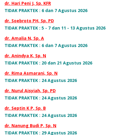
dr. Hari Peni J, Sp. KFR
TIDAK PRAKTEK : 6 dan 7 Agustus 2026
dr. Soebroto PH, Sp. PD
TIDAK PRAKTEK : 5 - 7 dan 11 - 13 Agustus 2026
dr. Amalia N, Sp. A
TIDAK PRAKTEK : 6 dan 7 Agustus 2026
dr. Anindya K, Sp. N
TIDAK PRAKTEK : 20 dan 21 Agustus 2026
dr. Rima Asmarani, Sp. N
TIDAK PRAKTEK : 24 Agustus 2026
dr. Nurul Aisyiah, Sp. PD
TIDAK PRAKTEK : 24 Agustus 2026
dr. Septin K P, Sp. B
TIDAK PRAKTEK : 24 Agustus 2026
dr. Nanung Budi P, Sp. N
TIDAK PRAKTEK : 29 Agustus 2026