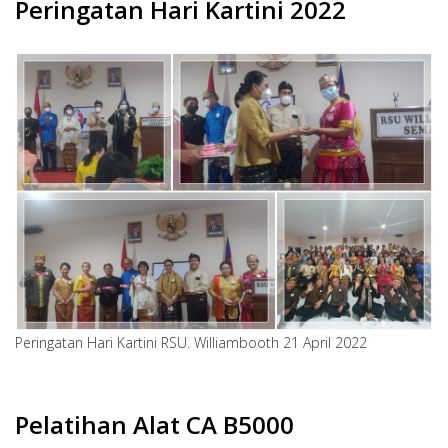
Peringatan Hari Kartini 2022
Peringatan Hari Kartini RSU. Williambooth 21 April 2022
Pelatihan Alat CA B5000