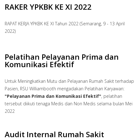
RAKER YPKBK KE XI 2022
RAPAT KERJA YPKBK KE XI Tahun 2022 (Semarang, 9 - 13 April
2022)
Pelatihan Pelayanan Prima dan
Komunikasi Efektif
Untuk Meningkatkan Mutu dan Pelayanan Rumah Sakit terhadap
Pasien, RSU Williambooth mengadakan Pelatihan Karyawan:
"Pelayanan Prima dan Komunikasi Efektif"
, pelatihan
tersebut diikuti tenaga Medis dan Non Medis selama bulan Mei
2022
Audit Internal Rumah Sakit